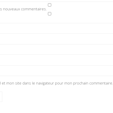
des nouveaux commentaires.
 et mon site dans le navigateur pour mon prochain commentaire