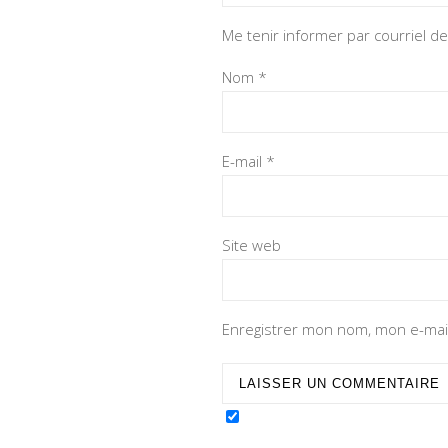
Me tenir informer par courriel 
Nom
*
E-mail
*
Site web
Enregistrer mon nom, mon e-mail