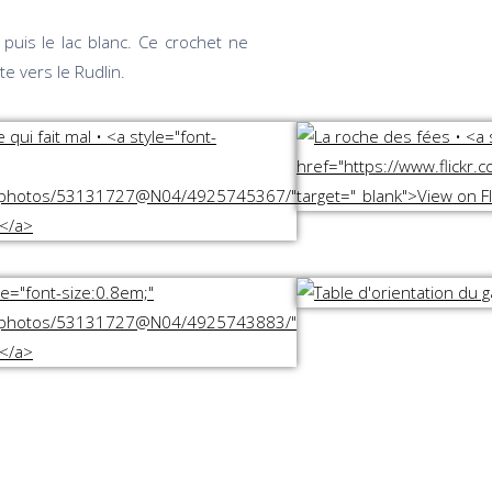
puis le lac blanc. Ce crochet ne
 vers le Rudlin.