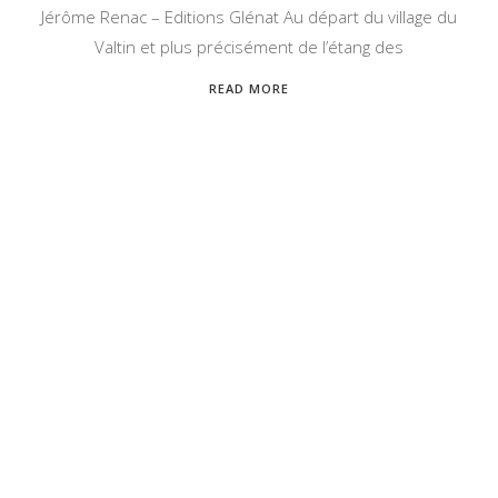
Jérôme Renac – Editions Glénat Au départ du village du
Valtin et plus précisément de l’étang des
READ MORE