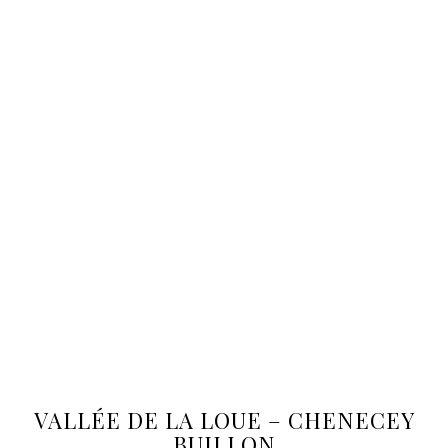
VALLÉE DE LA LOUE – CHENECEY
BUILLON