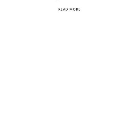
READ MORE