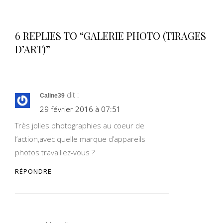
6 REPLIES TO “GALERIE PHOTO (TIRAGES
D’ART)”
dit :
Caline39
29 février 2016 à 07:51
Très jolies photographies au coeur de
l’action,avec quelle marque d’appareils
photos travaillez-vous ?
RÉPONDRE