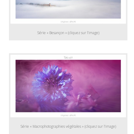
Série « Besançon » (cliquez sur l’image)
Série « Macrophotographies végétales » (cliquez sur l’image)