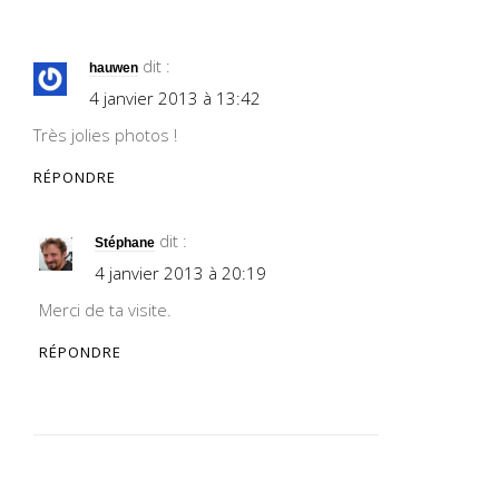
dit :
hauwen
4 janvier 2013 à 13:42
Très jolies photos !
RÉPONDRE
dit :
Stéphane
4 janvier 2013 à 20:19
Merci de ta visite.
RÉPONDRE