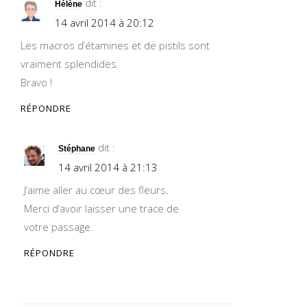
dit :
Hélène
14 avril 2014 à 20:12
Les macros d’étamines et de pistils sont
vraiment splendides.
Bravo !
RÉPONDRE
dit :
Stéphane
14 avril 2014 à 21:13
J’aime aller au cœur des fleurs.
Merci d’avoir laisser une trace de
votre passage.
RÉPONDRE