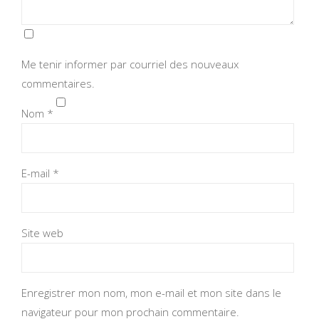
Me tenir informer par courriel des nouveaux
commentaires.
Nom
*
E-mail
*
Site web
Enregistrer mon nom, mon e-mail et mon site dans le
navigateur pour mon prochain commentaire.