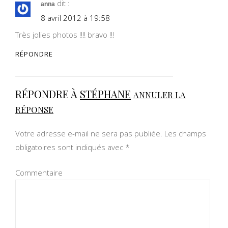
dit :
anna
8 avril 2012 à 19:58
Très jolies photos !!!! bravo !!!
RÉPONDRE
RÉPONDRE À
STÉPHANE
ANNULER LA
RÉPONSE
Votre adresse e-mail ne sera pas publiée.
Les champs
obligatoires sont indiqués avec
*
Commentaire