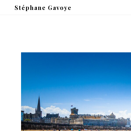
Stéphane Gavoye