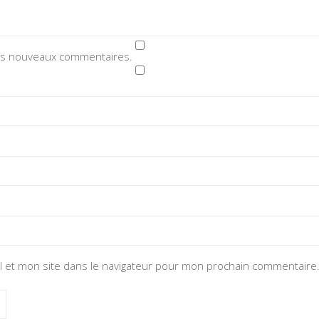
des nouveaux commentaires.
 et mon site dans le navigateur pour mon prochain commentaire