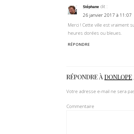
dit :
Stéphane
26 janvier 2017 à 11:07
Merci ! Cette ville est vraiment
heures dorées ou bleues.
RÉPONDRE
RÉPONDRE À
DONLOPE
Votre adresse e-mail ne sera pas
Commentaire