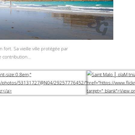
ort. Sa vieille ville protégée par
e contribution…