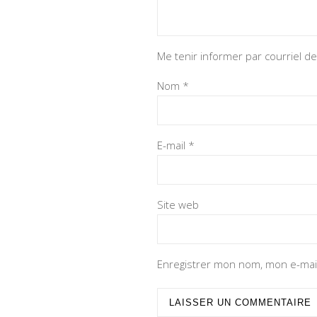
Me tenir informer par courriel 
Nom
*
E-mail
*
Site web
Enregistrer mon nom, mon e-mail