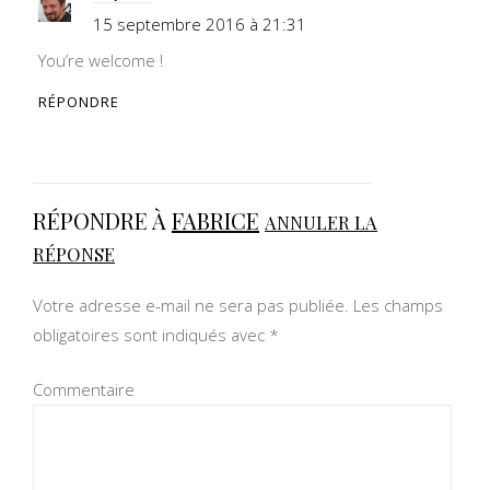
15 septembre 2016 à 21:31
You’re welcome !
RÉPONDRE
RÉPONDRE À
FABRICE
ANNULER LA
RÉPONSE
Votre adresse e-mail ne sera pas publiée.
Les champs
obligatoires sont indiqués avec
*
Commentaire