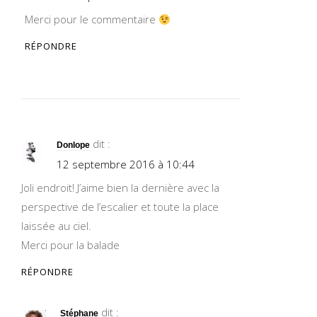
Merci pour le commentaire
RÉPONDRE
dit :
Donlope
12 septembre 2016 à 10:44
Joli endroit! J’aime bien la dernière avec la
perspective de l’escalier et toute la place
laissée au ciel.
Merci pour la balade
RÉPONDRE
dit :
Stéphane