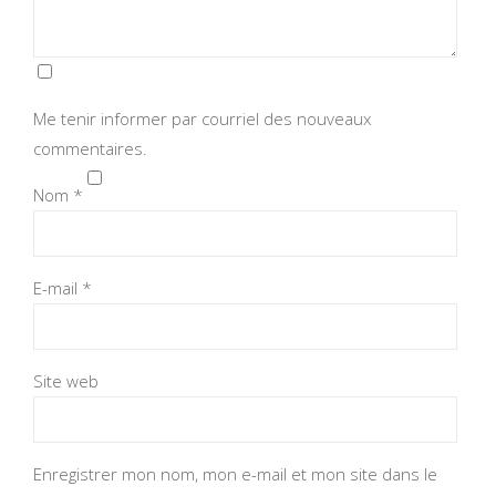
Me tenir informer par courriel des nouveaux
commentaires.
Nom
*
E-mail
*
Site web
Enregistrer mon nom, mon e-mail et mon site dans le