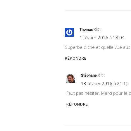
dit :
Thomas
1 février 2016 à 18:04
Superbe cliché et quelle vue auss
RÉPONDRE
dit :
Stéphane
13 février 2016 à 21:15
Faut pas hésiter. Merci pour le
RÉPONDRE