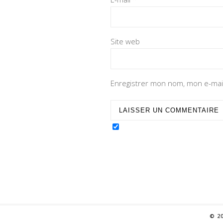
Site web
Enregistrer mon nom, mon e-mail
© 2