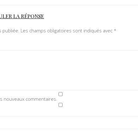
ULER LA RÉPONSE
 publiée.
Les champs obligatoires sont indiqués avec
*
des nouveaux commentaires.