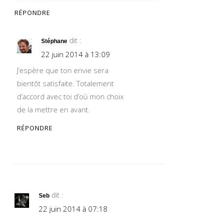
RÉPONDRE
dit :
Stéphane
22 juin 2014 à 13:09
J’espère que ton envie sera
bientôt satisfaite. Totalement
d’accord avec toi d’où mon choix
de la mettre en avant.
RÉPONDRE
dit :
Seb
22 juin 2014 à 07:18