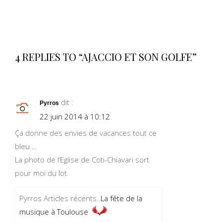
4 REPLIES TO “AJACCIO ET SON GOLFE”
dit :
Pyrros
22 juin 2014 à 10:12
Ça donne des envies de vacances tout ce
bleu …
La photo de l’Eglise de Coti-Chiavari sort
pour moi du lot
Pyrros Articles récents..
La fête de la
musique à Toulouse