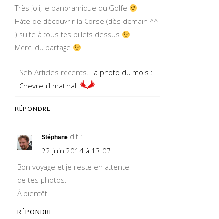
Très joli, le panoramique du Golfe
Hâte de découvrir la Corse (dès demain ^^
) suite à tous tes billets dessus
Merci du partage
Seb Articles récents..
La photo du mois :
Chevreuil matinal
RÉPONDRE
dit :
Stéphane
22 juin 2014 à 13:07
Bon voyage et je reste en attente
de tes photos.
À bientôt.
RÉPONDRE