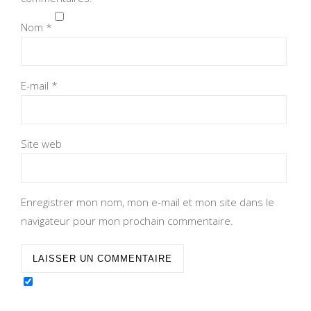
Nom
*
E-mail
*
Site web
Enregistrer mon nom, mon e-mail et mon site dans le
navigateur pour mon prochain commentaire.