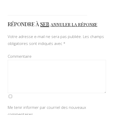
RÉPONDRE À
SEB
ANNULER LA RÉPONSE
Votre adresse e-mail ne sera pas publiée.
Les champs
obligatoires sont indiqués avec
*
Commentaire
Me tenir informer par courriel des nouveaux
commentaires.