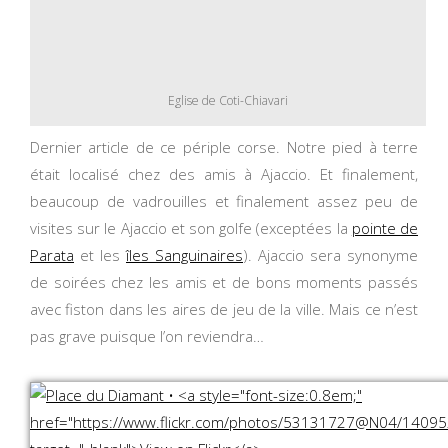
Eglise de Coti-Chiavari
Dernier article de ce périple corse. Notre pied à terre
était localisé chez des amis à Ajaccio. Et finalement,
beaucoup de vadrouilles et finalement assez peu de
visites sur le Ajaccio et son golfe (exceptées la
pointe de
Parata
et les
îles Sanguinaires
). Ajaccio sera synonyme
de soirées chez les amis et de bons moments passés
avec fiston dans les aires de jeu de la ville. Mais ce n’est
pas grave puisque l’on reviendra…