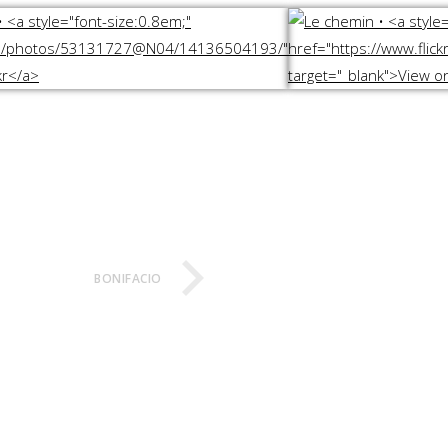
BONIFACIO