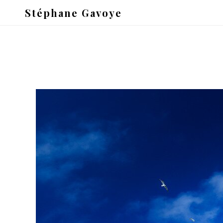
Stéphane Gavoye