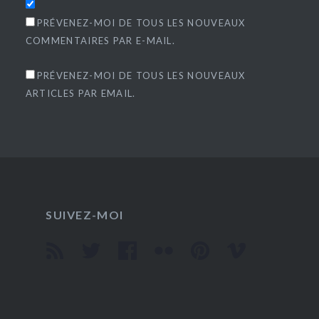
PRÉVENEZ-MOI DE TOUS LES NOUVEAUX
COMMENTAIRES PAR E-MAIL.
PRÉVENEZ-MOI DE TOUS LES NOUVEAUX
ARTICLES PAR EMAIL.
SUIVEZ-MOI