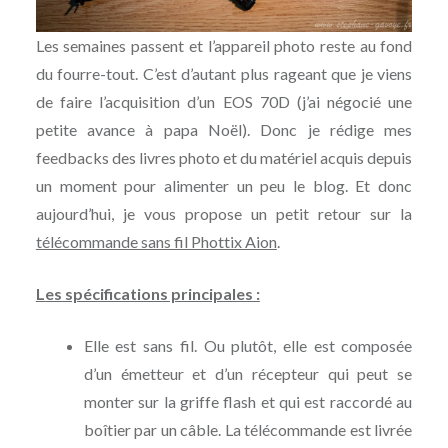
Les semaines passent et l’appareil photo reste au fond
du fourre-tout. C’est d’autant plus rageant que je viens
de faire l’acquisition d’un EOS 70D (j’ai négocié une
petite avance à papa Noël). Donc je rédige mes
feedbacks des livres photo et du matériel acquis depuis
un moment pour alimenter un peu le blog. Et donc
aujourd’hui, je vous propose un petit retour sur la
télécommande sans fil Phottix Aion
.
Les spécifications principales :
Elle est sans fil. Ou plutôt, elle est composée
d’un émetteur et d’un récepteur qui peut se
monter sur la griffe flash et qui est raccordé au
boîtier par un câble. La télécommande est livrée