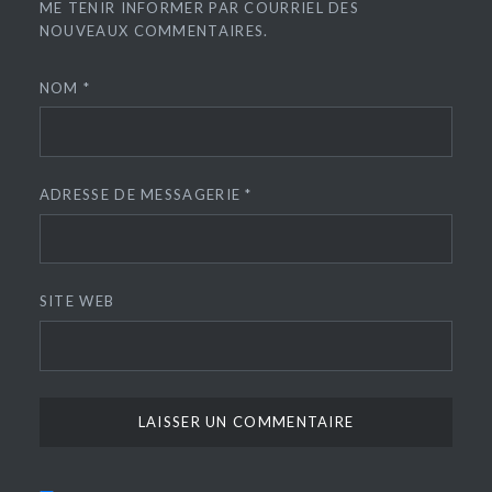
ME TENIR INFORMER PAR COURRIEL DES
NOUVEAUX COMMENTAIRES.
NOM
*
ADRESSE DE MESSAGERIE
*
SITE WEB