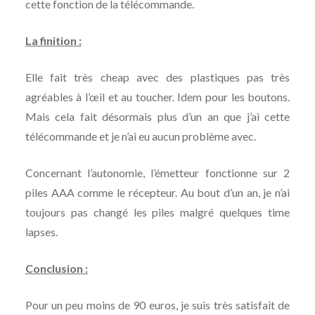
cette fonction de la télécommande.
La finition :
Elle fait très cheap avec des plastiques pas très
agréables à l’œil et au toucher. Idem pour les boutons.
Mais cela fait désormais plus d’un an que j’ai cette
télécommande et je n’ai eu aucun problème avec.
Concernant l’autonomie, l’émetteur fonctionne sur 2
piles AAA comme le récepteur. Au bout d’un an, je n’ai
toujours pas changé les piles malgré quelques time
lapses.
Conclusion :
Pour un peu moins de 90 euros, je suis très satisfait de