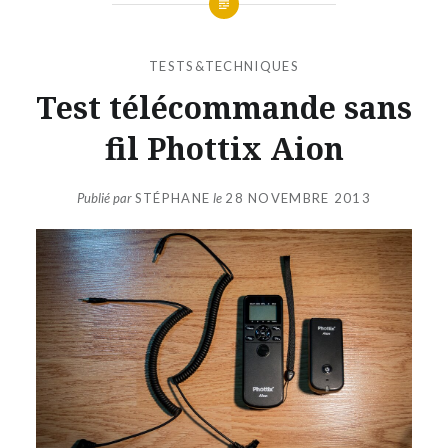
TESTS&TECHNIQUES
Test télécommande sans
fil Phottix Aion
Publié par
STÉPHANE
le
28 NOVEMBRE 2013