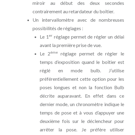
miroir au début des deux secondes
contrairement au retardateur du boîtier.
Un intervallomètre avec de nombreuses
possibilités de réglages :
er
Le 1
réglage permet de régler un délai
avant la première prise de vue.
ème
Le 2
réglage permet de régler le
temps d’exposition quand le boîtier est
réglé en mode bulb. J’utilise
préférentiellement cette option pour les
poses longues et non la fonction Bulb
décrite auparavant. En effet dans ce
dernier mode, un chronomètre indique le
temps de pose et à vous d’appuyer une
deuxième fois sur le déclencheur pour
arrêter la pose. Je préfère utiliser