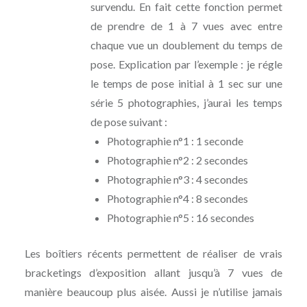
survendu. En fait cette fonction permet
de prendre de 1 à 7 vues avec entre
chaque vue un doublement du temps de
pose. Explication par l’exemple : je régle
le temps de pose initial à 1 sec sur une
série 5 photographies, j’aurai les temps
de pose suivant :
Photographie n°1 : 1 seconde
Photographie n°2 : 2 secondes
Photographie n°3 : 4 secondes
Photographie n°4 : 8 secondes
Photographie n°5 : 16 secondes
Les boîtiers récents permettent de réaliser de vrais
bracketings d’exposition allant jusqu’à 7 vues de
manière beaucoup plus aisée. Aussi je n’utilise jamais