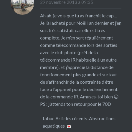
29 novembre 2013 à 09:35
Ah ah, je vois que tu as franchit le cap…
Je l’ai acheté pour Noël l’an dernier et j’en
suis très satisfait car elle est très
complète. Je m’en sert régulièrement
comme télécommande lors des sorties
avec le club photo (prêt de la
télécommande IR habituelle à un autre
membre). Et j’apprécie la distance de
fonctionnement plus grande et surtout
de s’affranchir de la contrainte d’être
face à l’appareil pour le déclenchement
de la commande IR. Amuses-toi bien 😉
PS : j’attends ton retour pour le 70D
fabuc Articles récents..
Abstractions
aquatiques