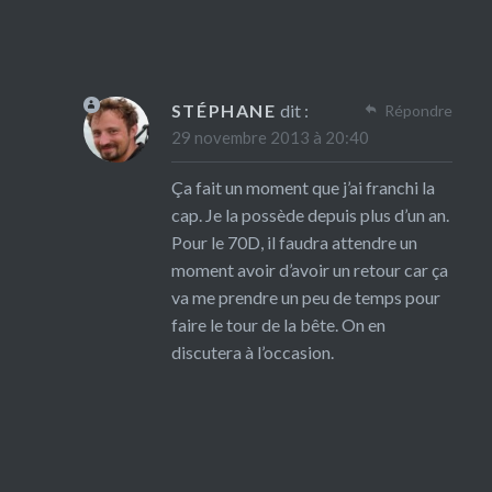
STÉPHANE
dit :
Répondre
29 novembre 2013 à 20:40
Ça fait un moment que j’ai franchi la
cap. Je la possède depuis plus d’un an.
Pour le 70D, il faudra attendre un
moment avoir d’avoir un retour car ça
va me prendre un peu de temps pour
faire le tour de la bête. On en
discutera à l’occasion.