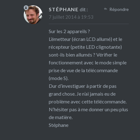
STÉPHANE
dit :
Répondre
7 juillet 2014 à 19:53
Sur les 2 appareils ?
L’émetteur (écran LCD allumé) et le
récepteur (petite LED clignotante)
sont-ils bien allumés ? Vérifier le
fonctionnement avec le mode simple
prise de vue de la télécommande
(mode S).
Dur d’investiguer à partir de pas
grand chose. Je n’ai jamais eu de
problème avec cette télécommande.
N’hésiter pas à me donner un peu plus
de matière.
Stéphane