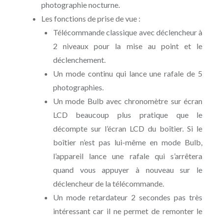
photographie nocturne.
Les fonctions de prise de vue :
Télécommande classique avec déclencheur à
2 niveaux pour la mise au point et le
déclenchement.
Un mode continu qui lance une rafale de 5
photographies.
Un mode Bulb avec chronomètre sur écran
LCD beaucoup plus pratique que le
décompte sur l’écran LCD du boîtier. Si le
boîtier n’est pas lui-même en mode Bulb,
l’appareil lance une rafale qui s’arrêtera
quand vous appuyer à nouveau sur le
déclencheur de la télécommande.
Un mode retardateur 2 secondes pas très
intéressant car il ne permet de remonter le