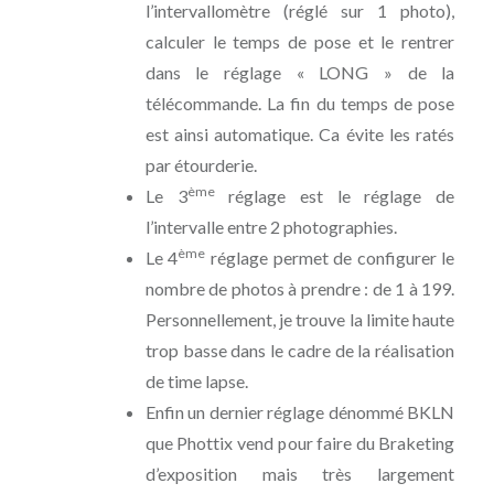
l’intervallomètre (réglé sur 1 photo),
calculer le temps de pose et le rentrer
dans le réglage « LONG » de la
télécommande. La fin du temps de pose
est ainsi automatique. Ca évite les ratés
par étourderie.
ème
Le 3
réglage est le réglage de
l’intervalle entre 2 photographies.
ème
Le 4
réglage permet de configurer le
nombre de photos à prendre : de 1 à 199.
Personnellement, je trouve la limite haute
trop basse dans le cadre de la réalisation
de time lapse.
Enfin un dernier réglage dénommé BKLN
que Phottix vend pour faire du Braketing
d’exposition mais très largement