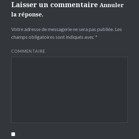
Laisser un commentaire
Annuler
la réponse.
Votre adresse de messagerie ne sera pas publiée.
Les
champs obligatoires sont indiqués avec
*
COMMENTAIRE