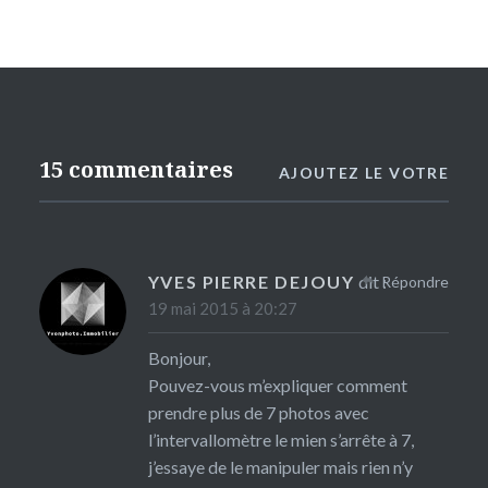
15 commentaires
AJOUTEZ LE VOTRE
YVES PIERRE DEJOUY
dit :
Répondre
19 mai 2015 à 20:27
Bonjour,
Pouvez-vous m’expliquer comment
prendre plus de 7 photos avec
l’intervallomètre le mien s’arrête à 7,
j’essaye de le manipuler mais rien n’y