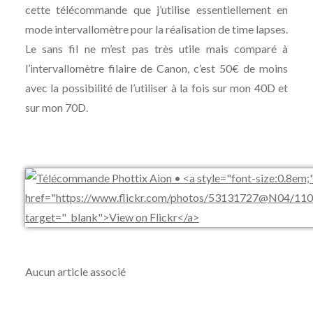
cette télécommande que j’utilise essentiellement en
mode intervallomètre pour la réalisation de time lapses.
Le sans fil ne m’est pas très utile mais comparé à
l’intervallomètre filaire de Canon, c’est 50€ de moins
avec la possibilité de l’utiliser à la fois sur mon 40D et
sur mon 70D.
Aucun article associé