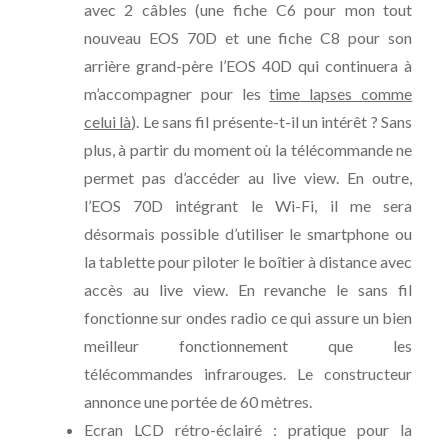
avec 2 câbles (une fiche C6 pour mon tout
nouveau EOS 70D et une fiche C8 pour son
arrière grand-père l’EOS 40D qui continuera à
m’accompagner pour les
time lapses comme
celui là
). Le sans fil présente-t-il un intérêt ? Sans
plus, à partir du moment où la télécommande ne
permet pas d’accéder au live view. En outre,
l’EOS 70D intégrant le Wi-Fi, il me sera
désormais possible d’utiliser le smartphone ou
la tablette pour piloter le boîtier à distance avec
accès au live view. En revanche le sans fil
fonctionne sur ondes radio ce qui assure un bien
meilleur fonctionnement que les
télécommandes infrarouges. Le constructeur
annonce une portée de 60 mètres.
Ecran LCD rétro-éclairé : pratique pour la