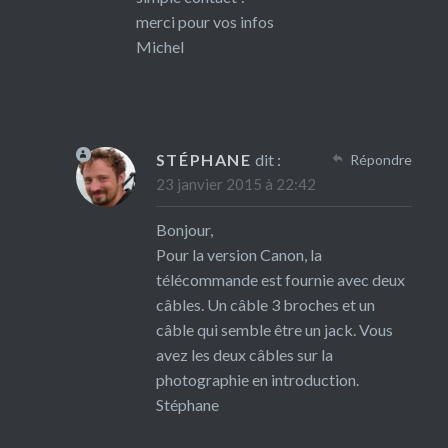
merci pour vos infos
Michel
STÉPHANE
dit :
Répondre
23 janvier 2015 à 22:42
Bonjour,
Pour la version Canon, la
télécommande est fournie avec deux
câbles. Un câble 3 broches et un
câble qui semble être un jack. Vous
avez les deux câbles sur la
photographie en introduction.
Stéphane