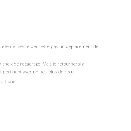
, elle ne mérite peut être pas un déplacement de
 choix de recadrage. Mais je retournerai à
tait pertinent avec un peu plus de recul.
critique.