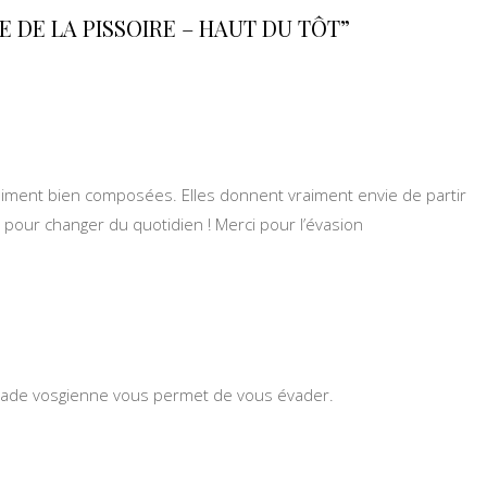
E DE LA PISSOIRE – HAUT DU TÔT”
iment bien composées. Elles donnent vraiment envie de partir
pour changer du quotidien ! Merci pour l’évasion
scade vosgienne vous permet de vous évader.