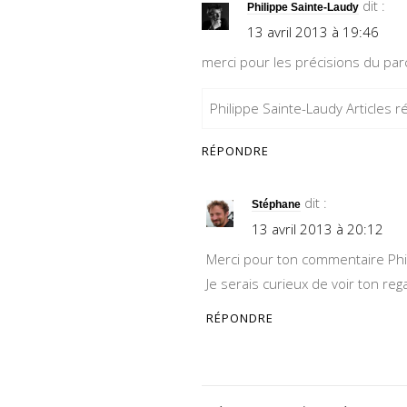
dit :
Philippe Sainte-Laudy
13 avril 2013 à 19:46
merci pour les précisions du pa
Philippe Sainte-Laudy Articles r
RÉPONDRE
dit :
Stéphane
13 avril 2013 à 20:12
Merci pour ton commentaire Phil
Je serais curieux de voir ton re
RÉPONDRE