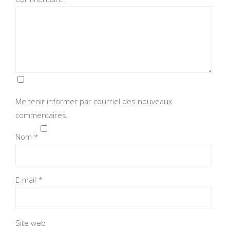
Me tenir informer par courriel des nouveaux
commentaires.
Nom
*
E-mail
*
Site web