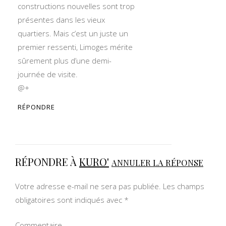
constructions nouvelles sont trop
présentes dans les vieux
quartiers. Mais c’est un juste un
premier ressenti, Limoges mérite
sûrement plus d’une demi-
journée de visite.
@+
RÉPONDRE
RÉPONDRE À
KURO'
ANNULER LA RÉPONSE
Votre adresse e-mail ne sera pas publiée.
Les champs
obligatoires sont indiqués avec
*
Commentaire