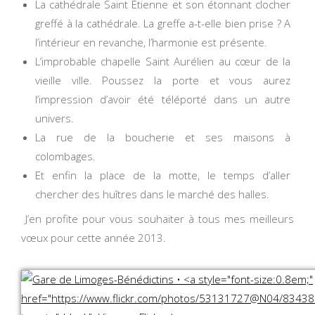
La cathédrale Saint Etienne et son étonnant clocher
greffé à la cathédrale. La greffe a-t-elle bien prise ? A
l’intérieur en revanche, l’harmonie est présente.
L’improbable chapelle Saint Aurélien au cœur de la
vieille ville. Poussez la porte et vous aurez
l’impression d’avoir été téléporté dans un autre
univers.
La rue de la boucherie et ses maisons à
colombages.
Et enfin la place de la motte, le temps d’aller
chercher des huîtres dans le marché des halles.
J’en profite pour vous souhaiter à tous mes meilleurs
vœux pour cette année 2013.