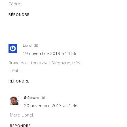
Cédric.
RÉPONDRE
dit :
Lionel
19 novembre 2013 à 14:56
Bravo pour ton travail Stéphane, très
créatif!
RÉPONDRE
dit :
Stéphane
20 novembre 2013 à 21:46
Merci Lionel.
RÉPONDRE