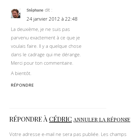
dit :
Stéphane
24 janvier 2012 à 22:48
La deuxième, je ne suis pas
parvenu exactement à ce que je
voulais faire. Il y a quelque chose
dans le cadrage qui me dérange.
Merci pour ton commentaire.
A bientôt.
RÉPONDRE
RÉPONDRE À
CÉDRIC
ANNULER LA RÉPONSE
Votre adresse e-mail ne sera pas publiée.
Les champs