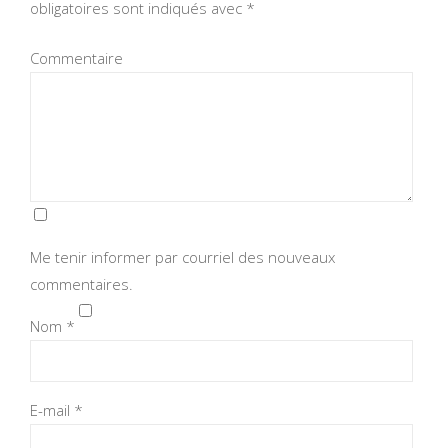
obligatoires sont indiqués avec
*
Commentaire
Me tenir informer par courriel des nouveaux
commentaires.
Nom
*
E-mail
*