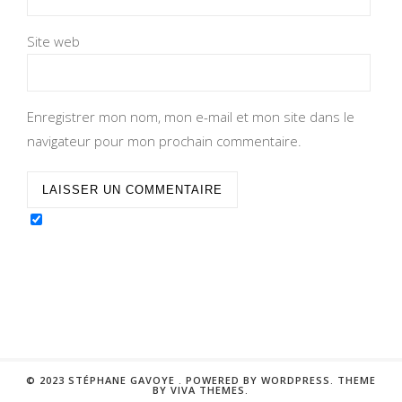
Site web
Enregistrer mon nom, mon e-mail et mon site dans le
navigateur pour mon prochain commentaire.
© 2023 STÉPHANE GAVOYE .
POWERED BY WORDPRESS.
THEME
BY
VIVA THEMES
.