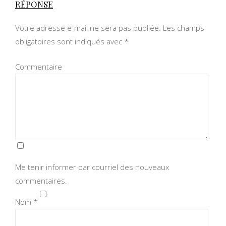
RÉPONSE
Votre adresse e-mail ne sera pas publiée.
Les champs
obligatoires sont indiqués avec
*
Commentaire
Me tenir informer par courriel des nouveaux
commentaires.
Nom
*