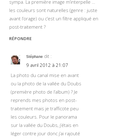
sympa. La première image m’interpelle …
les couleurs sont naturelles (genre : juste
avant l’orage) ou c’est un filtre appliqué en
post-traitement ?
RÉPONDRE
dit :
Stéphane
9 avril 2012 à 21:07
La photo du canal mise en avant
ou la photo de la vallée du Doubs
(première photo de l’album) ? Je
reprends mes photos en post-
traitement mais je trafficote peu
les couleurs. Pour le panorama
sur la vallée du Doubs, j’étais en
léger contre jour donc j’ai rajouté