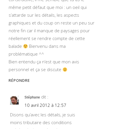
même petit défaut que moi : un oeil qui
s’attarde sur les détails, les aspects
graphiques et du coup on reste un peu sur
notre fin car il manque de paysages pour
réellement se rendre compte de cette
balade
Bienvenu dans ma
problématique ^^
Bien entendu ça n’est que mon avis
personnel et ça se discute
RÉPONDRE
dit :
Stéphane
10 avril 2012 à 12:57
Disons qu’avec les détails, je suis
moins tributaire des conditions