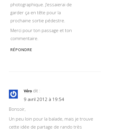
photographique. J’essaierai de
garder ça en tête pour la
prochaine sortie pédestre.
Merci pour ton passage et ton
commentaire.
RÉPONDRE
dit :
Véro
9 avril 2012 à 19:54
Bonsoir,
Un peu loin pour la balade, mais je trouve
cette idée de partage de rando très