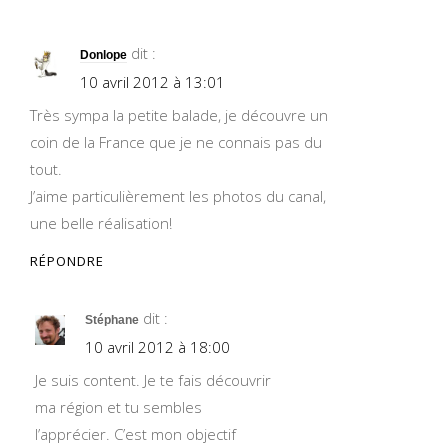
dit :
Donlope
10 avril 2012 à 13:01
Très sympa la petite balade, je découvre un
coin de la France que je ne connais pas du
tout.
J’aime particulièrement les photos du canal,
une belle réalisation!
RÉPONDRE
dit :
Stéphane
10 avril 2012 à 18:00
Je suis content. Je te fais découvrir
ma région et tu sembles
l’apprécier. C’est mon objectif