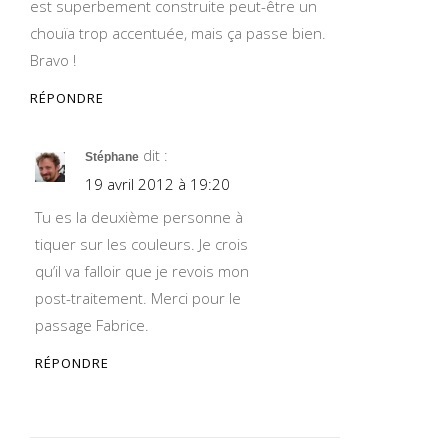
est superbement construite peut-être un
chouïa trop accentuée, mais ça passe bien.
Bravo !
RÉPONDRE
dit :
Stéphane
19 avril 2012 à 19:20
Tu es la deuxième personne à
tiquer sur les couleurs. Je crois
qu’il va falloir que je revois mon
post-traitement. Merci pour le
passage Fabrice.
RÉPONDRE