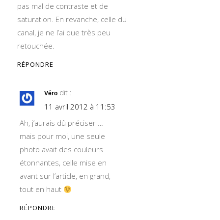
pas mal de contraste et de
saturation. En revanche, celle du
canal, je ne l’ai que très peu
retouchée.
RÉPONDRE
dit :
Véro
11 avril 2012 à 11:53
Ah, j’aurais dû préciser …
mais pour moi, une seule
photo avait des couleurs
étonnantes, celle mise en
avant sur l’article, en grand,
tout en haut
RÉPONDRE