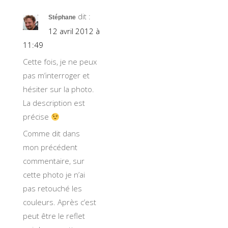
dit :
Stéphane
12 avril 2012 à
11:49
Cette fois, je ne peux
pas m’interroger et
hésiter sur la photo.
La description est
précise
Comme dit dans
mon précédent
commentaire, sur
cette photo je n’ai
pas retouché les
couleurs. Après c’est
peut être le reflet