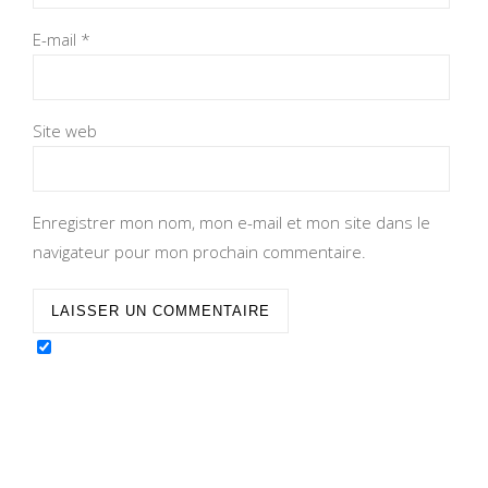
E-mail
*
Site web
Enregistrer mon nom, mon e-mail et mon site dans le
navigateur pour mon prochain commentaire.