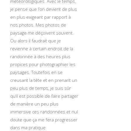
météorologiques. Avec le temps,
je pense que l’on devient de plus
en plus exigeant par rapport à
nos photos. Mes photos de
paysage me déçoivent souvent.
Ou alors il faudrait que je
revienne à certain endroit de la
randonnée à des heures plus
propices pour photographier les
paysages. Toutefois en se
creusant la tête et en prenant un
peu plus de temps, je suis sûr
qu’il est possible de faire partager
de manière un peu plus
immersive ces randonnées et nul
doute que ça me fera progresser
dans ma pratique