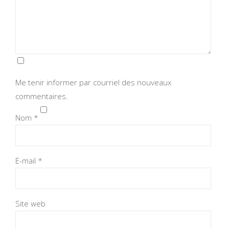
Me tenir informer par courriel des nouveaux
commentaires.
Nom
*
E-mail
*
Site web