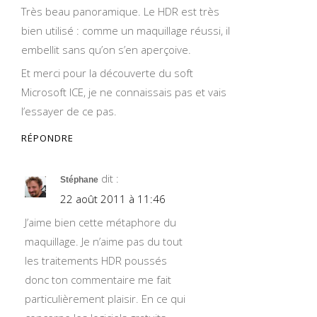
Très beau panoramique. Le HDR est très
bien utilisé : comme un maquillage réussi, il
embellit sans qu’on s’en aperçoive.
Et merci pour la découverte du soft
Microsoft ICE, je ne connaissais pas et vais
l’essayer de ce pas.
RÉPONDRE
dit :
Stéphane
22 août 2011 à 11:46
J’aime bien cette métaphore du
maquillage. Je n’aime pas du tout
les traitements HDR poussés
donc ton commentaire me fait
particulièrement plaisir. En ce qui