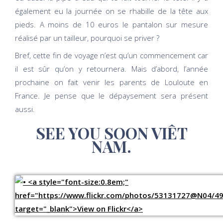
également eu la journée on se rhabille de la tête aux
pieds. A moins de 10 euros le pantalon sur mesure
réalisé par un tailleur, pourquoi se priver ?
Bref, cette fin de voyage n’est qu’un commencement car
il est sûr qu’on y retournera. Mais d’abord, l’année
prochaine on fait venir les parents de Louloute en
France. Je pense que le dépaysement sera présent
aussi.
SEE YOU SOON VIÊT
NAM.