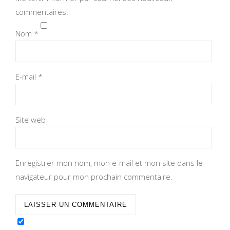
commentaires.
Nom
*
E-mail
*
Site web
Enregistrer mon nom, mon e-mail et mon site dans le
navigateur pour mon prochain commentaire.