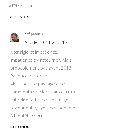
« l’être ailleurs ».
RÉPONDRE
dit :
Stéphane
9 juillet 2011 à 13:17
Nostalgie et impatience.
Impatience d’y retourner. Mais
probablement pas avant 2013.
Patience, patience.
Merci pour le passage et le
commentaire. Merci car cela m’a
fait relire l’article et les images
reviennent égayer mes pensées.
A bientôt Tchou.
RÉPONDRE