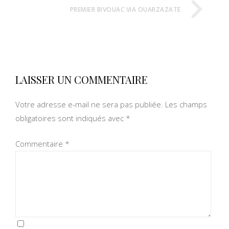
PREMIER BIVOUAC VIA OUARZAZATE
LAISSER UN COMMENTAIRE
Votre adresse e-mail ne sera pas publiée.
Les champs
obligatoires sont indiqués avec
*
Commentaire
*