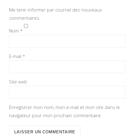
Me tenir informer par courriel des nouveaux
commentaires.
Nom
*
E-mail
*
Site web
Enregistrer mon nom, mon e-mail et mon site dans le
navigateur pour mon prochain commentaire.