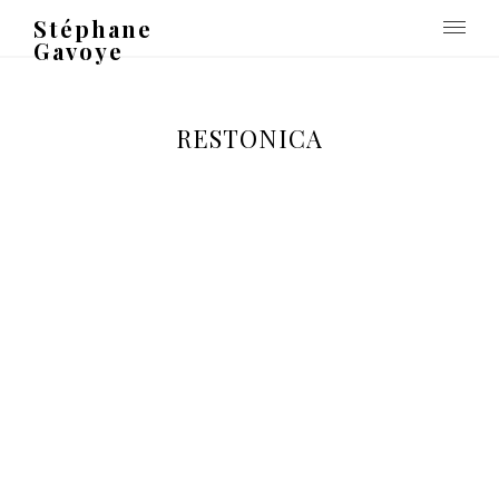
Stéphane
Gavoye
RESTONICA