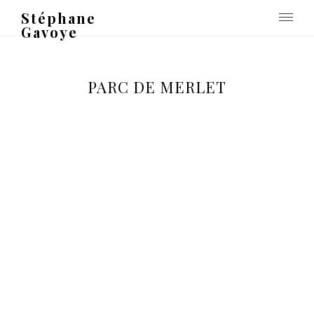
Stéphane
Gavoye
PARC DE MERLET