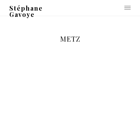
Stéphane
Gavoye
METZ