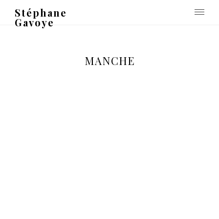
Stéphane
Gavoye
MANCHE