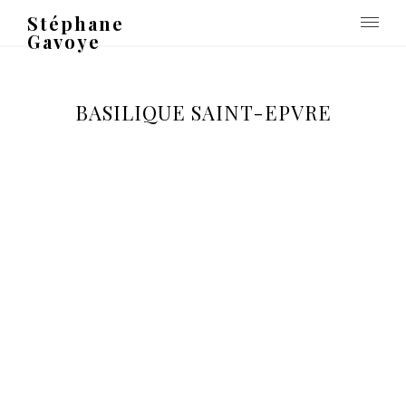
Stéphane
Gavoye
BASILIQUE SAINT-EPVRE