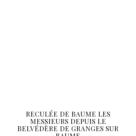
RECULÉE DE BAUME LES
MESSIEURS DEPUIS LE
BELVÉDÈRE DE GRANGES SUR
BAUME