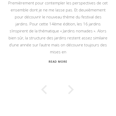
Premièrement pour contempler les perspectives de cet
ensemble dont je ne me lasse pas. Et deuxièmement
pour découvrir le nouveau thème du festival des
jardins. Pour cette 14ème édition, les 16 jardins
s’inspirent de la thématique « Jardins nomades ». Alors
bien sûr, la structure des jardins restent assez similaire
d’une année sur l’autre mais on découvre toujours des
mises en
READ MORE