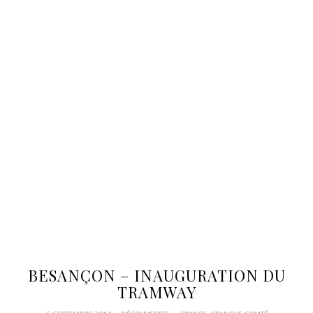
BESANÇON – INAUGURATION DU
TRAMWAY