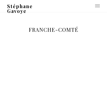
Stéphane
Gavoye
FRANCHE-COMTÉ