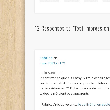
12 Responses to "Test impression 
Fabrice
dit :
5 mai 2013 à 21:21
Hello Stéphane
Je confirme ce que dis Cathy. Suite à des tirag
suis très satisfait. Par contre, pour la solution
travers Arbois en 2011. La distance de visionnag
tu décris n’étaient pas apparents.
Fabrice Articles récents..
Ile de Bréhat en coul