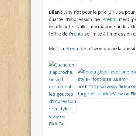
Bilan :
Why not pour le prix (37,95€ pour 
qualité d’impression de
Prentu
n’est pa
insuffisante. Nulle information sur les 
l’offre de
Prentu
se limite à l’impression d
Merci à
Prentu
de m’avoir donné la possibi
View on
Flickr
">