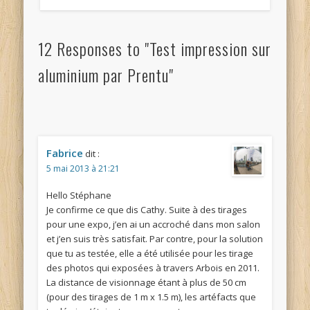
12 Responses to "Test impression sur
aluminium par Prentu"
Fabrice
dit :
5 mai 2013 à 21:21
Hello Stéphane
Je confirme ce que dis Cathy. Suite à des tirages
pour une expo, j’en ai un accroché dans mon salon
et j’en suis très satisfait. Par contre, pour la solution
que tu as testée, elle a été utilisée pour les tirage
des photos qui exposées à travers Arbois en 2011.
La distance de visionnage étant à plus de 50 cm
(pour des tirages de 1 m x 1.5 m), les artéfacts que