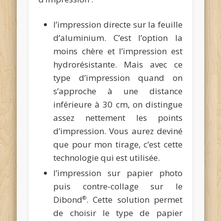
l’impression directe sur la feuille
d’aluminium. C’est l’option la
moins chère et l’impression est
hydrorésistante. Mais avec ce
type d’impression quand on
s’approche à une distance
inférieure à 30 cm, on distingue
assez nettement les points
d’impression. Vous aurez deviné
que pour mon tirage, c’est cette
technologie qui est utilisée.
l’impression sur papier photo
puis contre-collage sur le
Dibond
. Cette solution permet
®
de choisir le type de papier