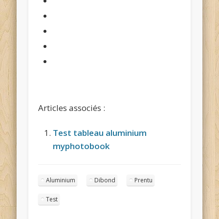
Articles associés :
Test tableau aluminium
myphotobook
Aluminium
Dibond
Prentu
Test