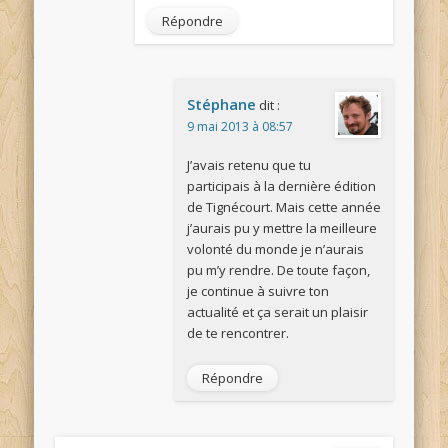
Répondre
Stéphane
dit :
9 mai 2013 à 08:57
J’avais retenu que tu
participais à la dernière édition
de Tignécourt. Mais cette année
j’aurais pu y mettre la meilleure
volonté du monde je n’aurais
pu m’y rendre. De toute façon,
je continue à suivre ton
actualité et ça serait un plaisir
de te rencontrer.
Répondre