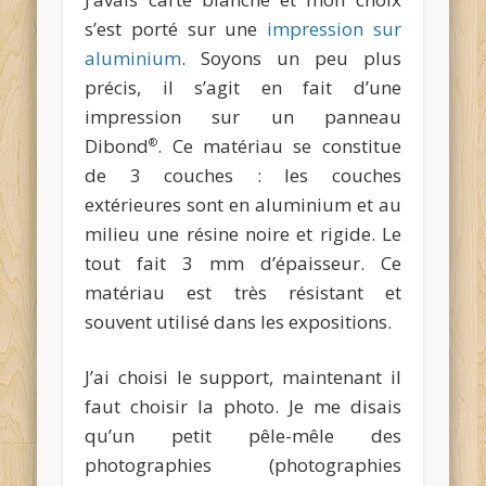
s’est porté sur une
impression sur
aluminium
. Soyons un peu plus
précis, il s’agit en fait d’une
impression sur un panneau
Dibond
. Ce matériau se constitue
®
de 3 couches : les couches
extérieures sont en aluminium et au
milieu une résine noire et rigide. Le
tout fait 3 mm d’épaisseur. Ce
matériau est très résistant et
souvent utilisé dans les expositions.
J’ai choisi le support, maintenant il
faut choisir la photo. Je me disais
qu’un petit pêle-mêle des
photographies (photographies