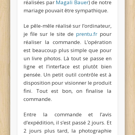
réalisées par
Magali Bauer
) de notre
mariage pouvait être sympathique.
Le pêle-mêle réalisé sur l’ordinateur,
je file sur le site de
prentu.fr
pour
réaliser la commande. L’opération
est beaucoup plus simple que pour
un livre photos. Là tout se passe en
ligne et l’interface est plutôt bien
pensée. Un petit outil contrôle est à
disposition pour visionner le produit
fini. Tout est bon, on finalise la
commande.
Entre la commande et l’avis
d’expédition, il s’est passé 2 jours. Et
2 jours plus tard, la photographie