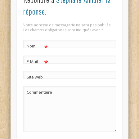
réponse.
Votre adresse de messagerie ne sera pas publiée.
Les champs obligatoires sont indiqués avec
*
*
Nom
*
E-Mail
Site web
Commentaire