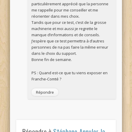
particulièrement apprécié que la personne
me rappelle pour me conseiller et me
réorienter dans mes choix.
Tandis que pour ce test, c’est de la grosse
machinerie et moi aussi je regrette le
manque d’informations et de conseils.
J’espère que ce test permettra à d’autres
personnes de na pas faire la même erreur
dans le choix du support.
Bonne fin de semaine.
PS : Quand est-ce que tu viens exposer en
Franche-Comté ?
Répondre
Répondre à
Stéphane
Annuler la