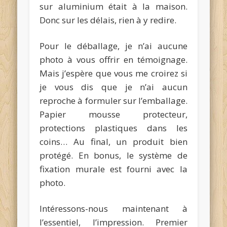
sur aluminium était à la maison.
Donc sur les délais, rien à y redire.
Pour le déballage, je n’ai aucune
photo à vous offrir en témoignage.
Mais j’espère que vous me croirez si
je vous dis que je n’ai aucun
reproche à formuler sur l’emballage.
Papier mousse protecteur,
protections plastiques dans les
coins… Au final, un produit bien
protégé. En bonus, le système de
fixation murale est fourni avec la
photo.
Intéressons-nous maintenant à
l’essentiel, l’impression. Premier