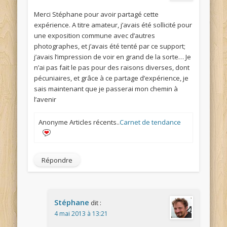
Merci Stéphane pour avoir partagé cette
expérience. A titre amateur, j’avais été sollicité pour
une exposition commune avec d’autres
photographes, et j’avais été tenté par ce support;
j’avais l’impression de voir en grand de la sorte… Je
n’ai pas fait le pas pour des raisons diverses, dont
pécuniaires, et grâce à ce partage d’expérience, je
sais maintenant que je passerai mon chemin à
l’avenir
Anonyme Articles récents..
Carnet de tendance
Répondre
Stéphane
dit :
4 mai 2013 à 13:21