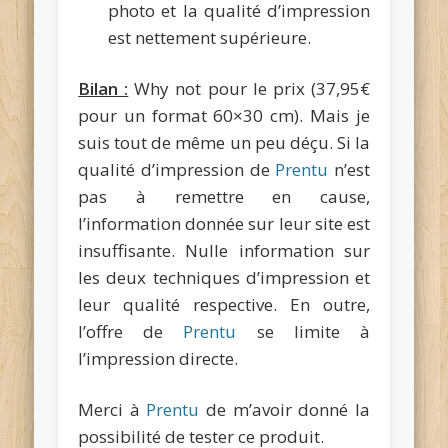
photo et la qualité d’impression
est nettement supérieure.
Bilan :
Why not pour le prix (37,95€
pour un format 60×30 cm). Mais je
suis tout de même un peu déçu. Si la
qualité d’impression de
Prentu
n’est
pas à remettre en cause,
l’information donnée sur leur site est
insuffisante. Nulle information sur
les deux techniques d’impression et
leur qualité respective. En outre,
l’offre de
Prentu
se limite à
l’impression directe.
Merci à
Prentu
de m’avoir donné la
possibilité de tester ce produit.