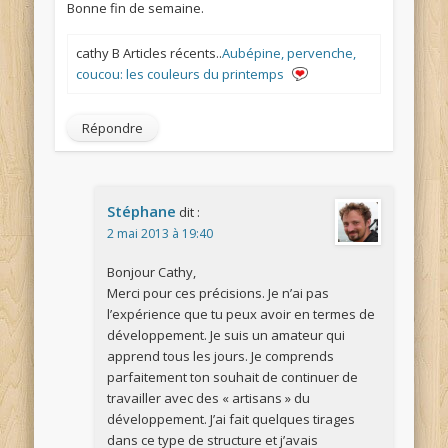
Bonne fin de semaine.
cathy B Articles récents..
Aubépine, pervenche,
coucou: les couleurs du printemps
Répondre
Stéphane
dit :
2 mai 2013 à 19:40
Bonjour Cathy,
Merci pour ces précisions. Je n’ai pas
l’expérience que tu peux avoir en termes de
développement. Je suis un amateur qui
apprend tous les jours. Je comprends
parfaitement ton souhait de continuer de
travailler avec des « artisans » du
développement. J’ai fait quelques tirages
dans ce type de structure et j’avais