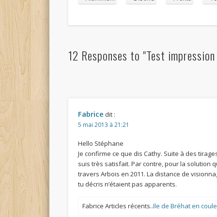
12 Responses to "Test impression 
Fabrice
dit :
5 mai 2013 à 21:21
Hello Stéphane
Je confirme ce que dis Cathy. Suite à des tirag
suis très satisfait. Par contre, pour la solution
travers Arbois en 2011. La distance de visionnag
tu décris n’étaient pas apparents.
Fabrice Articles récents..
Ile de Bréhat en coul