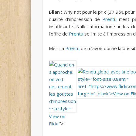
Bilan :
Why not pour le prix (37,95€ pour 
qualité d’impression de
Prentu
n’est pa
insuffisante. Nulle information sur les 
l’offre de
Prentu
se limite à l’impression d
Merci à
Prentu
de m’avoir donné la possibi
View on
Flickr
">