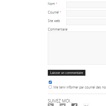
Nom
*
Courriel
*
Site web
Commentaire
Me tenir informer par courriel des 
SUIVEZ MOI...