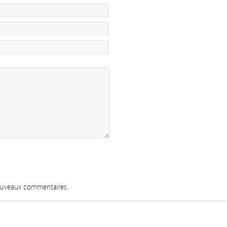
nouveaux commentaires.