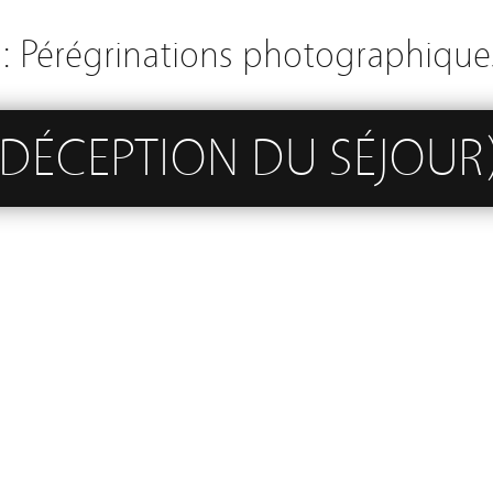
: Pérégrinations photographique
 DÉCEPTION DU SÉJOUR